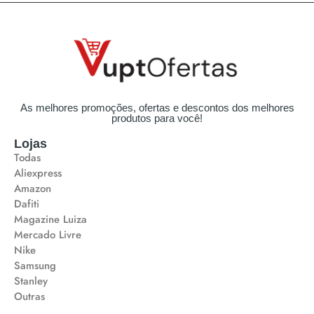
As melhores promoções, ofertas e descontos dos melhores
produtos para você!
Lojas
Todas
Aliexpress
Amazon
Dafiti
Magazine Luiza
Mercado Livre
Nike
Samsung
Stanley
Outras