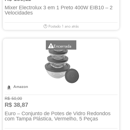
Mixer Electrolux 3 em 1 Preto 400W EIB10 – 2
Velocidades
🕐 Postado 1 ano atrás
Encerrada
Amazon
R$ 50,00
R$ 38,87
Euro – Conjunto de Potes de Vidro Redondos
com Tampa Plástica, Vermelho, 5 Peças