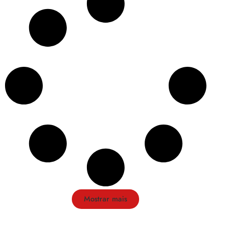
Mostrar mais