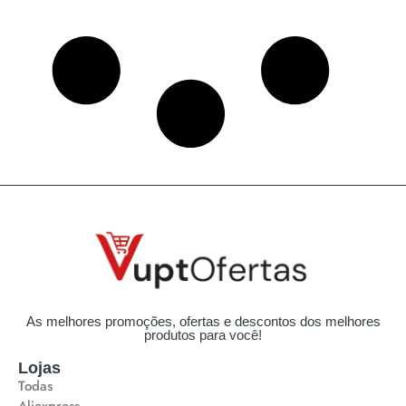
As melhores promoções, ofertas e descontos dos melhores
produtos para você!
Lojas
Todas