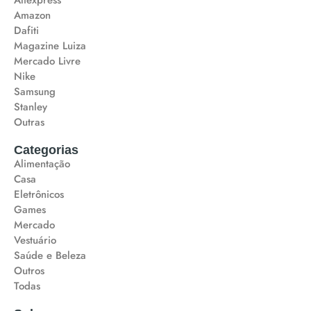
Aliexpress
Amazon
Dafiti
Magazine Luiza
Mercado Livre
Nike
Samsung
Stanley
Outras
Categorias
Alimentação
Casa
Eletrônicos
Games
Mercado
Vestuário
Saúde e Beleza
Outros
Todas