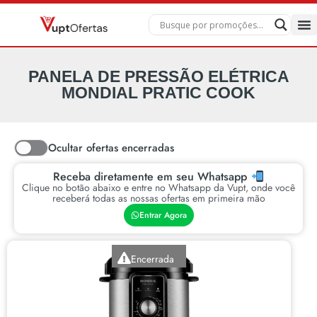
PANELA DE PRESSÃO ELÉTRICA
MONDIAL PRATIC COOK
Ocultar ofertas encerradas
Receba diretamente em seu Whatsapp
Clique no botão abaixo e entre no Whatsapp da Vupt, onde você
receberá todas as nossas ofertas em primeira mão
Entrar Agora
Encerrada