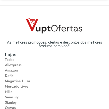
As melhores promoções, ofertas e descontos dos melhores
produtos para você!
Lojas
Todas
Aliexpress
Amazon
Dafiti
Magazine Luiza
Mercado Livre
Nike
Samsung
Stanley
Outras