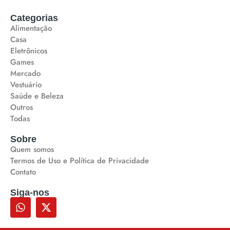
Categorias
Alimentação
Casa
Eletrônicos
Games
Mercado
Vestuário
Saúde e Beleza
Outros
Todas
Sobre
Quem somos
Termos de Uso e Política de Privacidade
Contato
Siga-nos